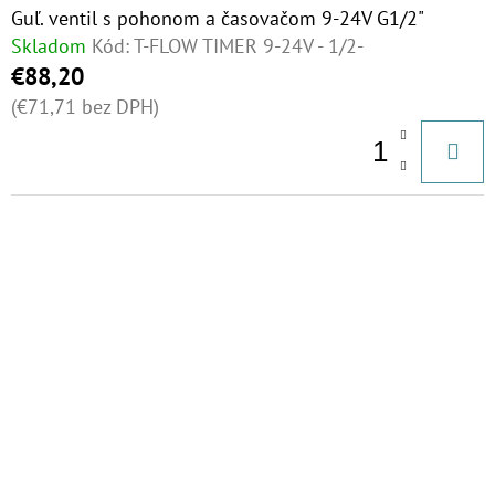
Guľ. ventil s pohonom a časovačom 9-24V G1/2"
Skladom
Kód:
T-FLOW TIMER 9-24V - 1/2-
€88,20
(€71,71 bez DPH)