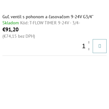
Guľ. ventil s pohonom a časovačom 9-24V G3/4"
Skladom
Kód:
T-FLOW TIMER 9-24V - 3/4-
€91,20
(€74,15 bez DPH)