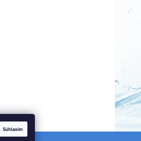
Súhlasím