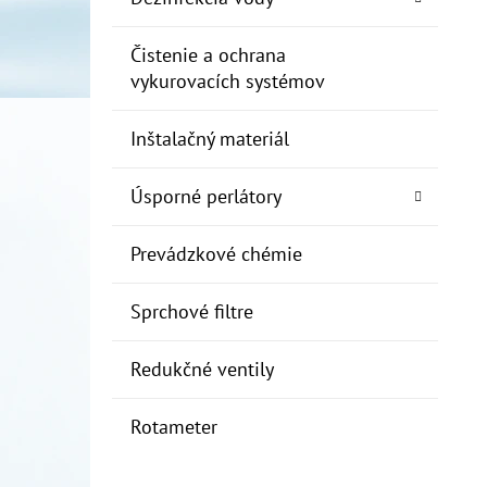
Čistenie a ochrana
vykurovacích systémov
Inštalačný materiál
Úsporné perlátory
Prevádzkové chémie
Sprchové filtre
Redukčné ventily
Rotameter