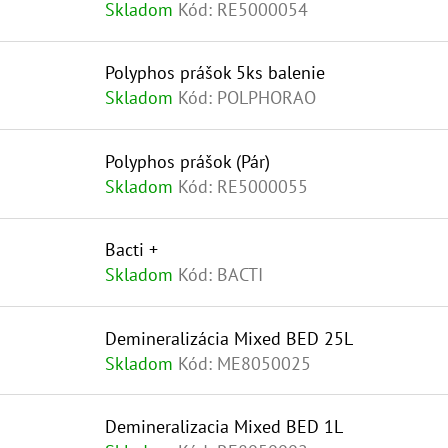
Skladom
Kód:
RE5000054
Polyphos prášok 5ks balenie
Skladom
Kód:
POLPHORAO
Polyphos prášok (Pár)
Skladom
Kód:
RE5000055
Bacti +
Skladom
Kód:
BACTI
Demineralizácia Mixed BED 25L
Skladom
Kód:
ME8050025
Demineralizacia Mixed BED 1L