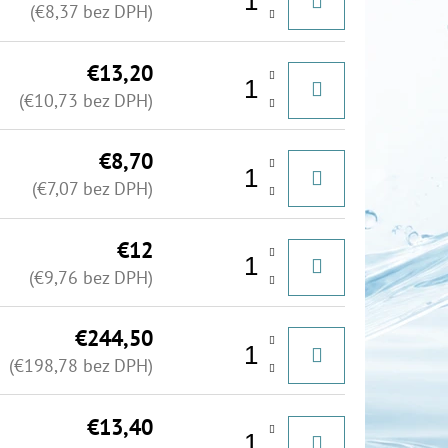
(€8,37 bez DPH)
€13,20
(€10,73 bez DPH)
€8,70
(€7,07 bez DPH)
€12
(€9,76 bez DPH)
€244,50
(€198,78 bez DPH)
€13,40