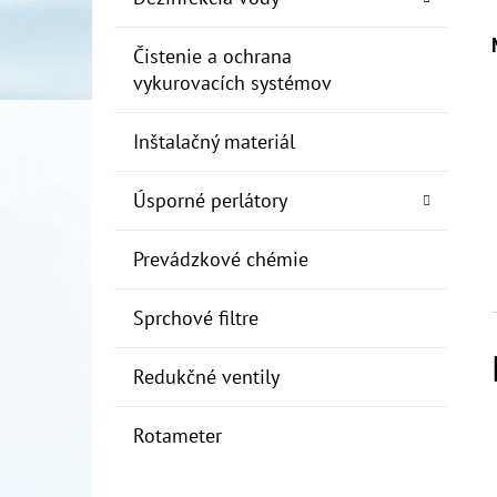
Čistenie a ochrana
vykurovacích systémov
Inštalačný materiál
Úsporné perlátory
Prevádzkové chémie
Sprchové filtre
Redukčné ventily
Rotameter