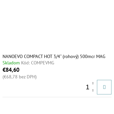
NANOEVO COMPACT HOT 3/4" (rohový) 500mcr MAG
Skladom
Kód:
COMPEVMG
€84,60
(€68,78 bez DPH)