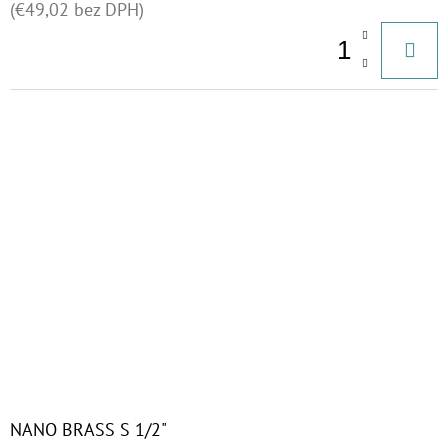
(€49,02 bez DPH)
NANO BRASS S 1/2"