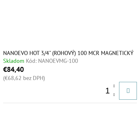
NANOEVO HOT 3/4" (ROHOVÝ) 100 MCR MAGNETICKÝ
Skladom
Kód:
NANOEVMG-100
€84,40
(€68,62 bez DPH)