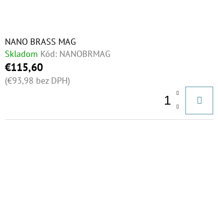
NANO BRASS MAG
Skladom
Kód:
NANOBRMAG
€115,60
(€93,98 bez DPH)