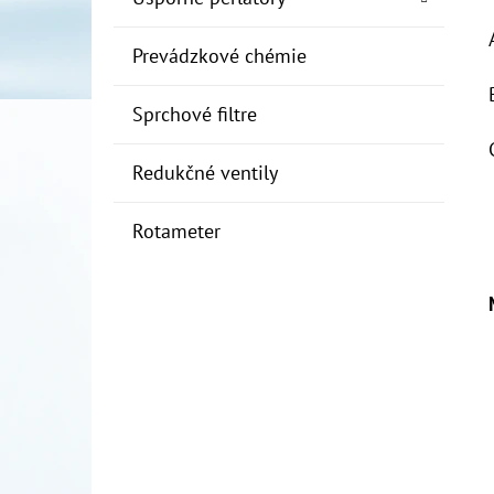
Prevádzkové chémie
Sprchové filtre
Redukčné ventily
Rotameter