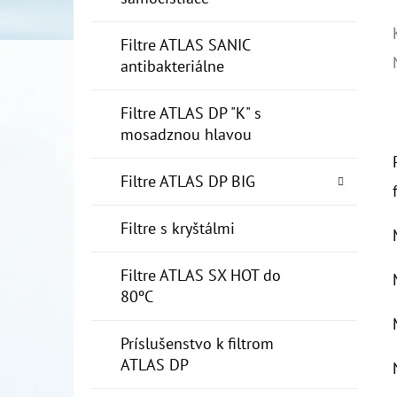
Filtre ATLAS SANIC
antibakteriálne
Filtre ATLAS DP "K" s
mosadznou hlavou
Filtre ATLAS DP BIG
Filtre s kryštálmi
Filtre ATLAS SX HOT do
80ºC
Príslušenstvo k filtrom
ATLAS DP