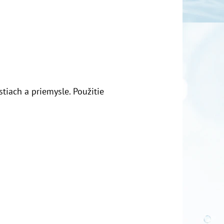
tiach a priemysle. Použitie