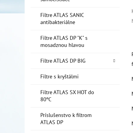
Filtre ATLAS SANIC
antibakteriálne
Filtre ATLAS DP "K" s
mosadznou hlavou
Filtre ATLAS DP BIG
Filtre s kryštálmi
Filtre ATLAS SX HOT do
80ºC
Príslušenstvo k filtrom
ATLAS DP