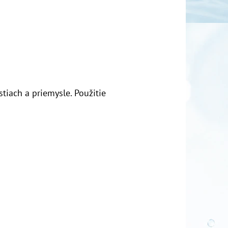
tiach a priemysle. Použitie