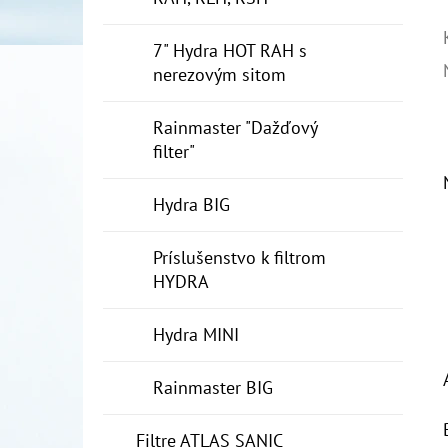
7" Hydra HOT RAH s
nerezovým sitom
Rainmaster "Dažďový
filter"
Hydra BIG
Príslušenstvo k filtrom
HYDRA
Hydra MINI
Rainmaster BIG
Filtre ATLAS SANIC