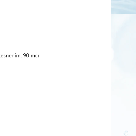
tesnením. 90 mcr