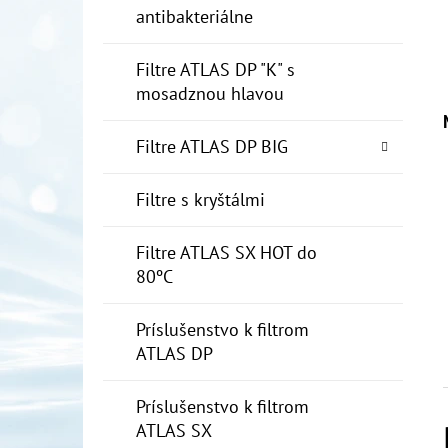
antibakteriálne
Filtre ATLAS DP "K" s
mosadznou hlavou
Filtre ATLAS DP BIG
Filtre s kryštálmi
Filtre ATLAS SX HOT do
80ºC
Príslušenstvo k filtrom
ATLAS DP
Príslušenstvo k filtrom
ATLAS SX