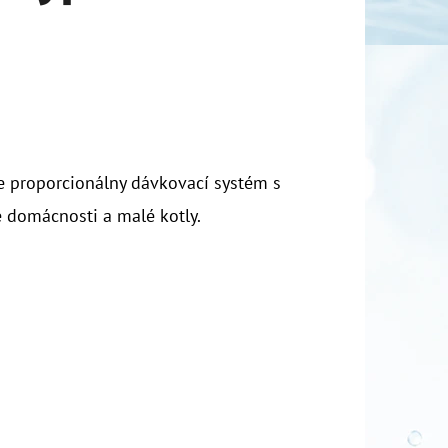
 proporcionálny dávkovací systém s
 domácnosti a malé kotly.