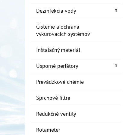
Dezinfekcia vody
Čistenie a ochrana
vykurovacích systémov
Inštalačný materiál
Úsporné perlátory
Prevádzkové chémie
Sprchové filtre
Redukčné ventily
Rotameter