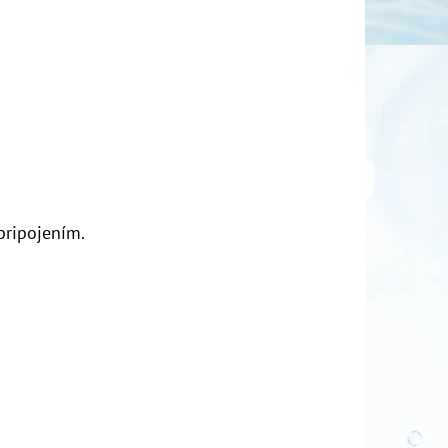
ripojením.