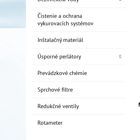
Čistenie a ochrana
vykurovacích systémov
Inštalačný materiál
Úsporné perlátory
Prevádzkové chémie
Sprchové filtre
Redukčné ventily
Rotameter