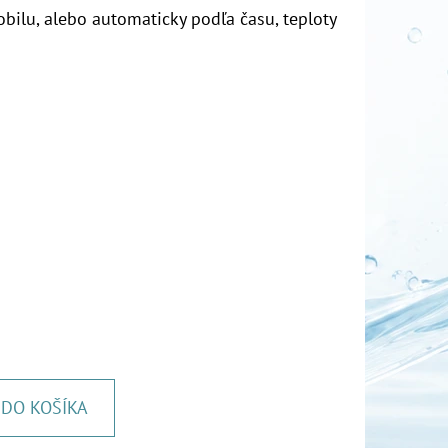
bilu, alebo automaticky podľa času, teploty
DO KOŠÍKA