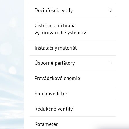
Dezinfekcia vody
Čistenie a ochrana
vykurovacích systémov
Inštalačný materiál
Úsporné perlátory
Prevádzkové chémie
Sprchové filtre
Redukčné ventily
Rotameter