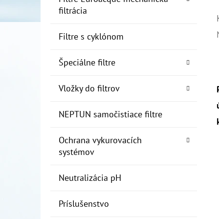
filtrácia
Filtre s cyklónom
Špeciálne filtre
Vložky do filtrov
NEPTUN samočistiace filtre
Ochrana vykurovacích
systémov
Neutralizácia pH
Príslušenstvo