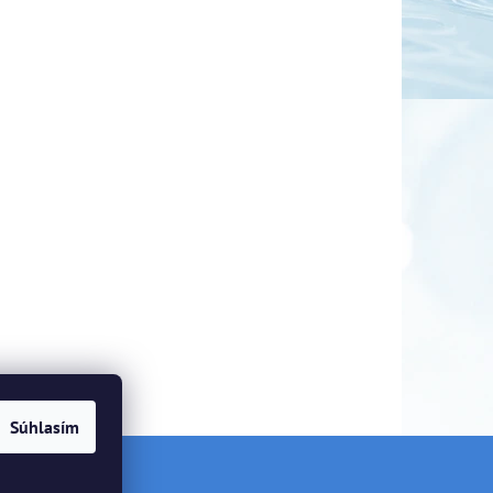
Súhlasím