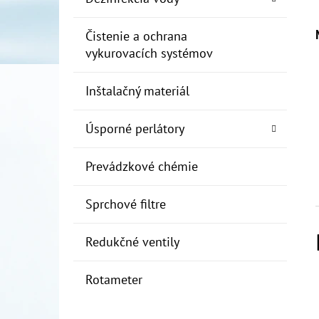
Čistenie a ochrana
vykurovacích systémov
Inštalačný materiál
Úsporné perlátory
Prevádzkové chémie
Sprchové filtre
Redukčné ventily
Rotameter