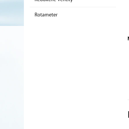
Rotameter