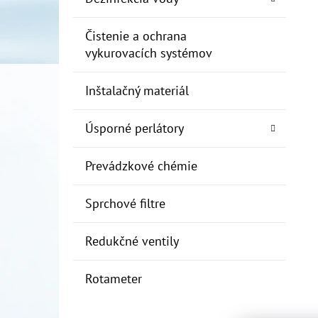
Čistenie a ochrana
vykurovacích systémov
Inštalačný materiál
Úsporné perlátory
Prevádzkové chémie
Sprchové filtre
Redukčné ventily
Rotameter