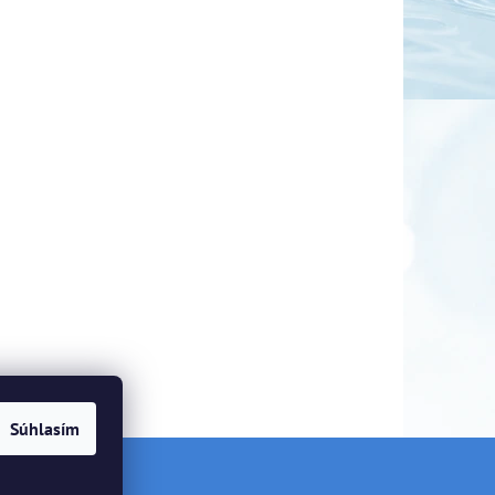
Súhlasím