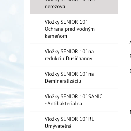
nerezová
Vložky SENIOR 10"
Ochrana pred vodným
kameňom
Vložky SENIOR 10" na
redukciu Dusičnanov
Vložky SENIOR 10" na
Demineralizáciu
Vložky SENIOR 10" SANIC
- Antibakteriálna
Vložky SENIOR 10" RL -
Umývateľná