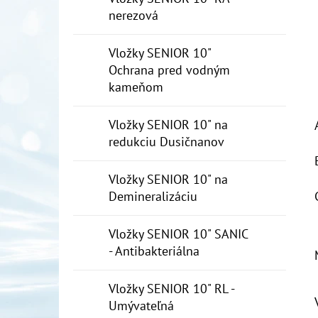
nerezová
Vložky SENIOR 10"
Ochrana pred vodným
kameňom
Vložky SENIOR 10" na
redukciu Dusičnanov
Vložky SENIOR 10" na
Demineralizáciu
Vložky SENIOR 10" SANIC
- Antibakteriálna
Vložky SENIOR 10" RL -
Umývateľná