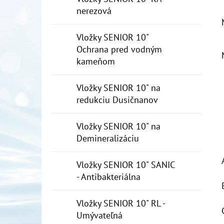
nerezová
Vložky SENIOR 10"
Ochrana pred vodným
kameňom
Vložky SENIOR 10" na
redukciu Dusičnanov
Vložky SENIOR 10" na
Demineralizáciu
Vložky SENIOR 10" SANIC
- Antibakteriálna
Vložky SENIOR 10" RL -
Umývateľná