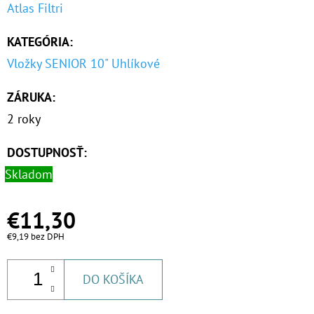
Atlas Filtri
KATEGÓRIA
:
Vložky SENIOR 10" Uhlíkové
ZÁRUKA
:
2 roky
DOSTUPNOSŤ:
Skladom
€11,30
€9,19 bez DPH
DO KOŠÍKA