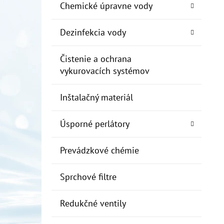
Chemické úpravne vody
Dezinfekcia vody
Čistenie a ochrana
vykurovacích systémov
Inštalačný materiál
Úsporné perlátory
Prevádzkové chémie
Sprchové filtre
Redukčné ventily