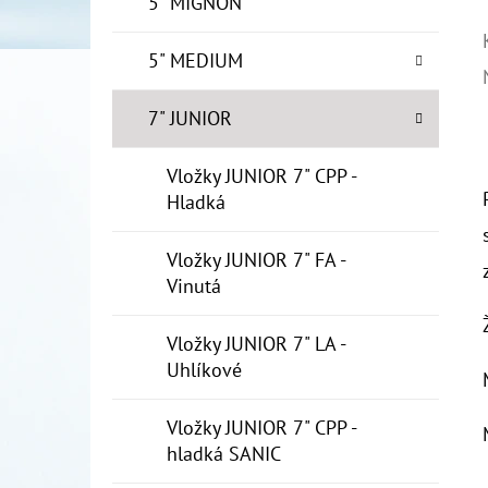
5" MIGNON
5" MEDIUM
7" JUNIOR
Vložky JUNIOR 7" CPP -
Hladká
Vložky JUNIOR 7" FA -
Vinutá
Vložky JUNIOR 7" LA -
Uhlíkové
Vložky JUNIOR 7" CPP -
hladká SANIC