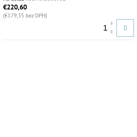
€220,60
(€179,35 bez DPH)