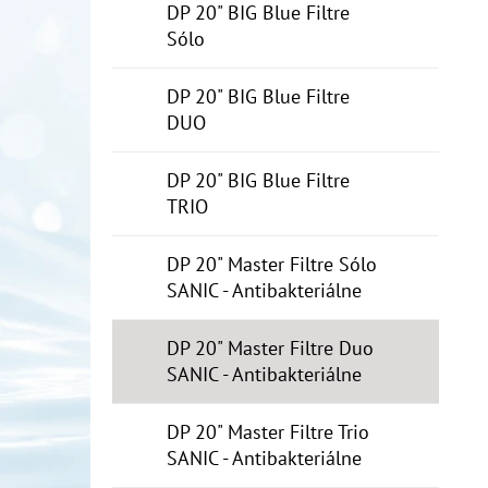
DP 20" BIG Blue Filtre
Sólo
DP 20" BIG Blue Filtre
DUO
DP 20" BIG Blue Filtre
TRIO
DP 20" Master Filtre Sólo
SANIC - Antibakteriálne
DP 20" Master Filtre Duo
SANIC - Antibakteriálne
DP 20" Master Filtre Trio
SANIC - Antibakteriálne