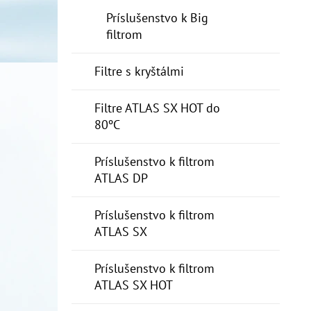
Príslušenstvo k Big
filtrom
Filtre s kryštálmi
Filtre ATLAS SX HOT do
80ºC
Príslušenstvo k filtrom
ATLAS DP
Príslušenstvo k filtrom
ATLAS SX
Príslušenstvo k filtrom
ATLAS SX HOT