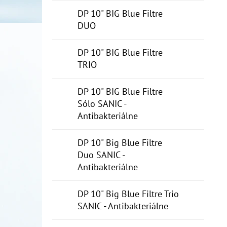
DP 10" BIG Blue Filtre
DUO
DP 10" BIG Blue Filtre
TRIO
DP 10" BIG Blue Filtre
Sólo SANIC -
Antibakteriálne
DP 10" Big Blue Filtre
Duo SANIC -
Antibakteriálne
DP 10" Big Blue Filtre Trio
SANIC - Antibakteriálne