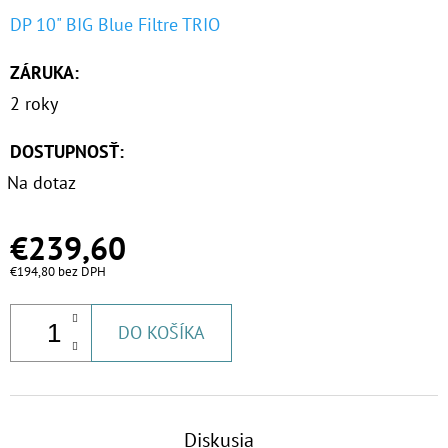
DP 10" BIG Blue Filtre TRIO
ZÁRUKA
:
2 roky
DOSTUPNOSŤ:
Na dotaz
€239,60
€194,80 bez DPH
DO KOŠÍKA
Diskusia