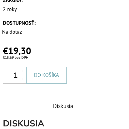
ZÁRUKA
:
2 roky
DOSTUPNOSŤ:
Na dotaz
€19,30
€15,69 bez DPH
DO KOŠÍKA
Diskusia
DISKUSIA