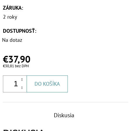
ZÁRUKA
:
2 roky
DOSTUPNOSŤ:
Na dotaz
€37,90
€30,81 bez DPH
DO KOŠÍKA
Diskusia