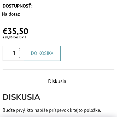
DOSTUPNOSŤ:
Na dotaz
€35,50
€28,86 bez DPH
DO KOŠÍKA
Diskusia
DISKUSIA
Buďte prvý, kto napíše príspevok k tejto položke.