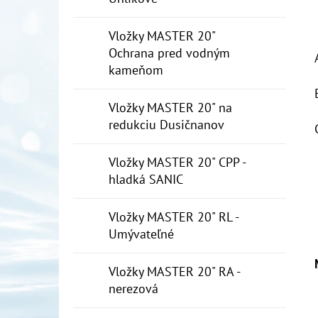
Vložky MASTER 20"
Ochrana pred vodným
kameňom
Vložky MASTER 20" na
redukciu Dusičnanov
Vložky MASTER 20" CPP -
hladká SANIC
Vložky MASTER 20" RL -
Umývateľné
Vložky MASTER 20" RA -
nerezová