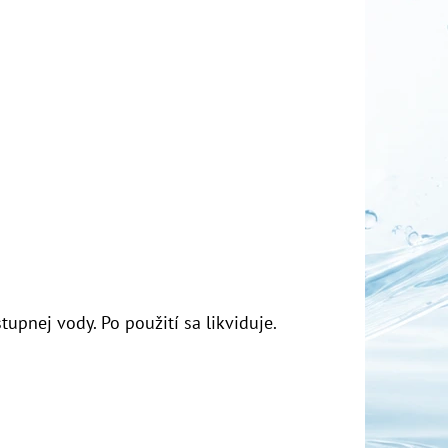
stupnej vody. Po použití sa likviduje.